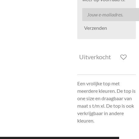
Verzenden
Uitverkocht
Een vrolijke top met
meerdere kleuren. De top is
one size en draagbaar van
maat s t/m xl. De top is ook
verkrijgbaar in andere
kleuren.