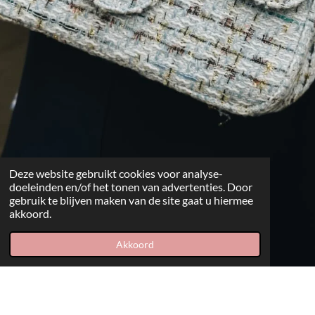
Deze website gebruikt cookies voor analyse-
doeleinden en/of het tonen van advertenties. Door
gebruik te blijven maken van de site gaat u hiermee
akkoord.
Akkoord