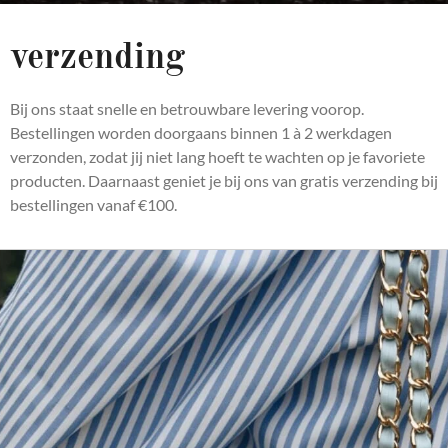
verzending
Bij ons staat snelle en betrouwbare levering voorop.
Bestellingen worden doorgaans binnen 1 à 2 werkdagen
verzonden, zodat jij niet lang hoeft te wachten op je favoriete
producten. Daarnaast geniet je bij ons van gratis verzending bij
bestellingen vanaf €100.