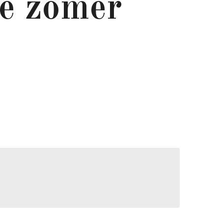
te zomer