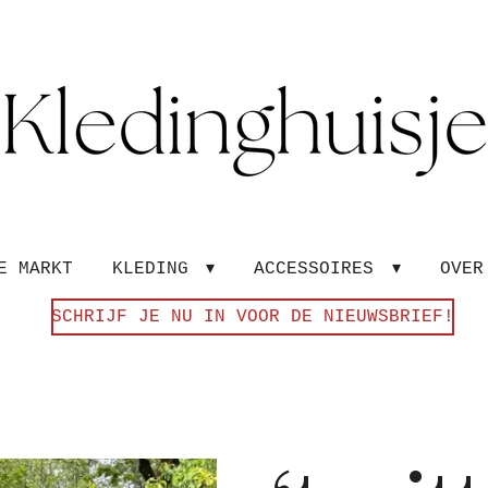
E MARKT
KLEDING
ACCESSOIRES
OVE
SCHRIJF JE NU IN VOOR DE NIEUWSBRIEF!