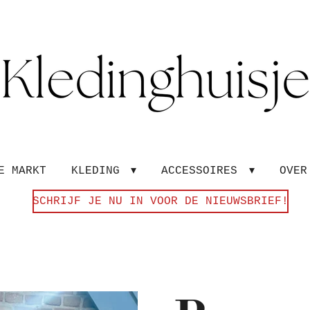
E MARKT
KLEDING
ACCESSOIRES
OVE
SCHRIJF JE NU IN VOOR DE NIEUWSBRIEF!