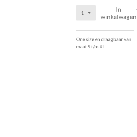
In
winkelwagen
One size en draagbaar van
maat S t/m XL.