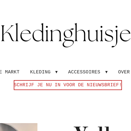
E MARKT
KLEDING
ACCESSOIRES
OVE
SCHRIJF JE NU IN VOOR DE NIEUWSBRIEF!