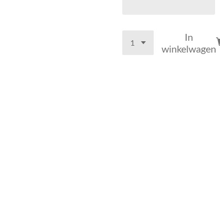
In
winkelwagen