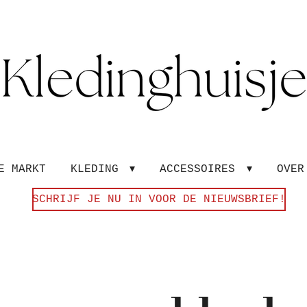
E MARKT
KLEDING
ACCESSOIRES
OVE
SCHRIJF JE NU IN VOOR DE NIEUWSBRIEF!