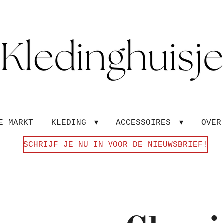
E MARKT
KLEDING
ACCESSOIRES
OVE
SCHRIJF JE NU IN VOOR DE NIEUWSBRIEF!