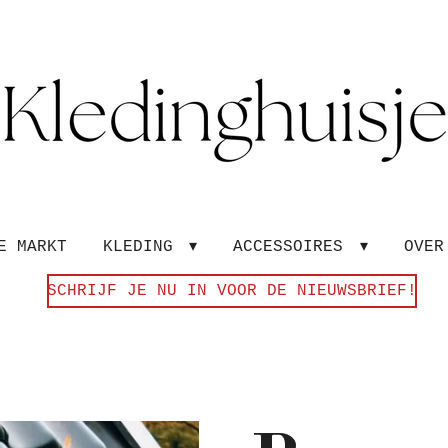
E MARKT
KLEDING
ACCESSOIRES
OVE
SCHRIJF JE NU IN VOOR DE NIEUWSBRIEF!