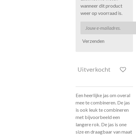
wanneer dit product
weer op voorraad is.
Verzenden
Uitverkocht
Een heerlijke jas om overal
mee te combineren. De jas
is ook leuk te combineren
met bijvoorbeeld een
langere rok. De jas is one
size en draagbaar van maat