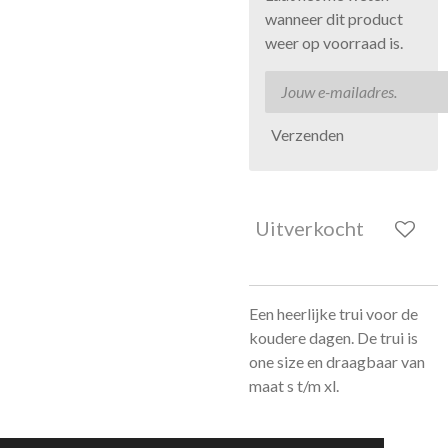
wanneer dit product
weer op voorraad is.
Verzenden
Uitverkocht
Een heerlijke trui voor de
koudere dagen. De trui is
one size en draagbaar van
maat s t/m xl.