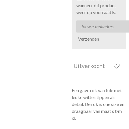
wanneer dit product
weer op voorraad is.
Verzenden
Uitverkocht
Een gave rok van tule met
leuke witte stippen als
detail. De rok is one size en
draagbaar van maat s t/m
xl.