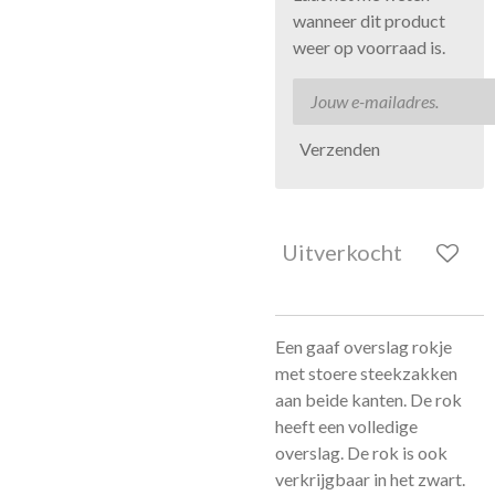
wanneer dit product
weer op voorraad is.
Verzenden
Uitverkocht
Een gaaf overslag rokje
met stoere steekzakken
aan beide kanten. De rok
heeft een volledige
overslag. De rok is ook
verkrijgbaar in het zwart.