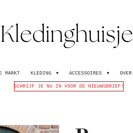
E MARKT
KLEDING
ACCESSOIRES
OVE
SCHRIJF JE NU IN VOOR DE NIEUWSBRIEF!