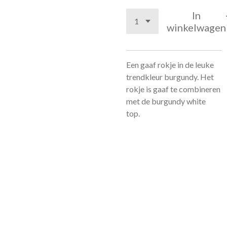
In
winkelwagen
Een gaaf rokje in de leuke
trendkleur burgundy. Het
rokje is gaaf te combineren
met de burgundy white
top.