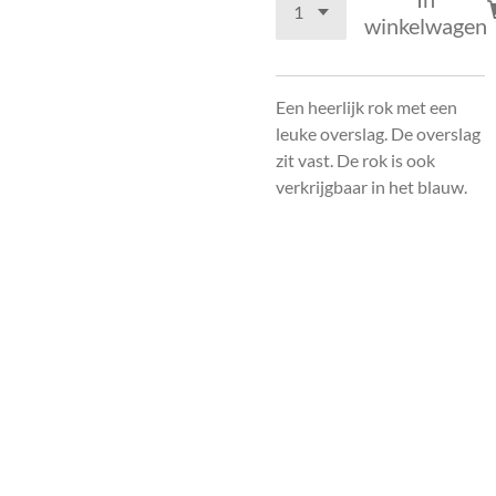
winkelwagen
Een heerlijk rok met een
leuke overslag. De overslag
zit vast. De rok is ook
verkrijgbaar in het blauw.