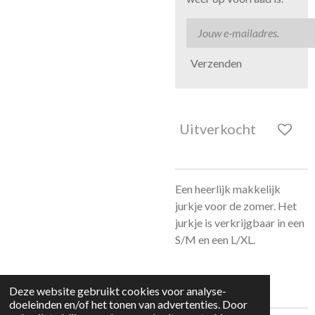
Verzenden
Uitverkocht
Een heerlijk makkelijk
jurkje voor de zomer. Het
jurkje is verkrijgbaar in een
S/M en een L/XL.
Deze website gebruikt cookies voor analyse-
doeleinden en/of het tonen van advertenties. Door