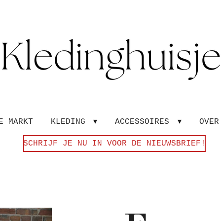
E MARKT
KLEDING
ACCESSOIRES
OVE
SCHRIJF JE NU IN VOOR DE NIEUWSBRIEF!