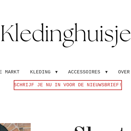
E MARKT
KLEDING
ACCESSOIRES
OVE
SCHRIJF JE NU IN VOOR DE NIEUWSBRIEF!