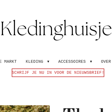
E MARKT
KLEDING
ACCESSOIRES
OVE
SCHRIJF JE NU IN VOOR DE NIEUWSBRIEF!