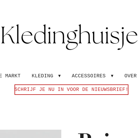
E MARKT
KLEDING
ACCESSOIRES
OVE
SCHRIJF JE NU IN VOOR DE NIEUWSBRIEF!