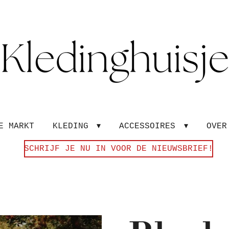
E MARKT
KLEDING
ACCESSOIRES
OVE
SCHRIJF JE NU IN VOOR DE NIEUWSBRIEF!