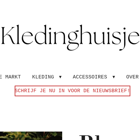
E MARKT
KLEDING
ACCESSOIRES
OVE
SCHRIJF JE NU IN VOOR DE NIEUWSBRIEF!