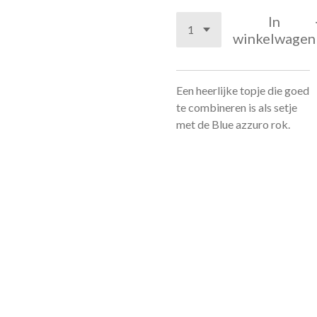
In
winkelwagen
Een heerlijke topje die goed
te combineren is als setje
met de Blue azzuro rok.