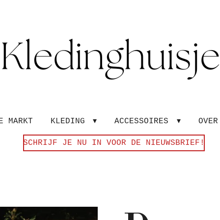
E MARKT
KLEDING
ACCESSOIRES
OVE
SCHRIJF JE NU IN VOOR DE NIEUWSBRIEF!