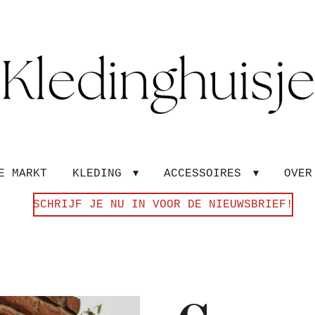
E MARKT
KLEDING
ACCESSOIRES
OVE
SCHRIJF JE NU IN VOOR DE NIEUWSBRIEF!