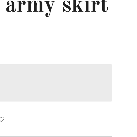
 army skirt