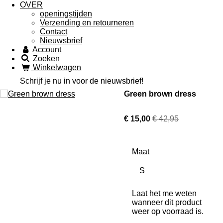
OVER
openingstijden
Verzending en retourneren
Contact
Nieuwsbrief
Account
Zoeken
Winkelwagen
Schrijf je nu in voor de nieuwsbrief!
Green brown dress
€ 15,00
€ 42,95
Maat
Laat het me weten
wanneer dit product
weer op voorraad is.