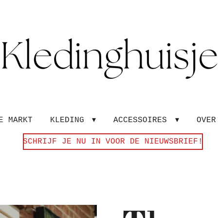
E MARKT
KLEDING
ACCESSOIRES
OVE
SCHRIJF JE NU IN VOOR DE NIEUWSBRIEF!