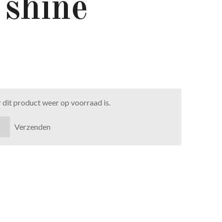
 shine
dit product weer op voorraad is.
Verzenden