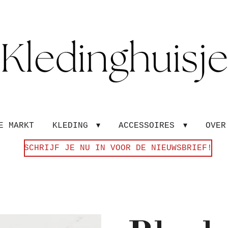
E MARKT
KLEDING
ACCESSOIRES
OVE
SCHRIJF JE NU IN VOOR DE NIEUWSBRIEF!